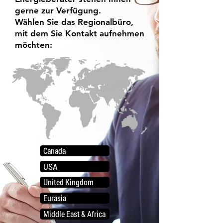
gerne zur Verfügung.
Wählen Sie das Regionalbüro,
mit dem Sie Kontakt aufnehmen
möchten:
Canada
USA
United Kingdom
Eurasia
Middle East & Africa