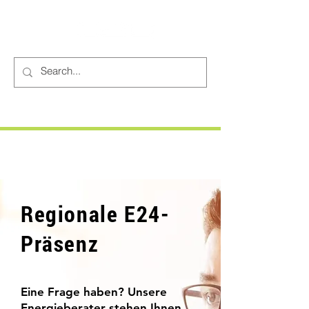
Regionale E24-
Präsenz
Eine Frage haben? Unsere
Energieberater stehen Ihnen